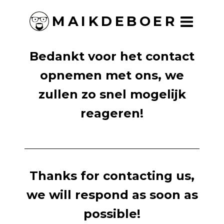
MAIKDEBOER
Bedankt voor het contact
opnemen met ons, we
zullen zo snel mogelijk
reageren!
Thanks for contacting us,
we will respond as soon as
possible!